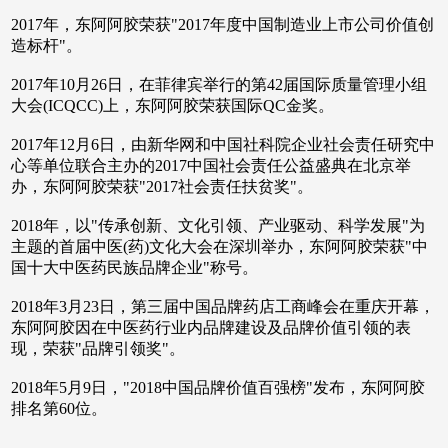
2017年，东阿阿胶荣获"2017年度中国制造业上市公司价值创
造标杆"。
2017年10月26日，在菲律宾举行的第42届国际质量管理小组
大会(ICQCC)上，东阿阿胶荣获国际QC金奖。
2017年12月6日，由新华网和中国社科院企业社会责任研究中
心等单位联合主办的2017中国社会责任公益盛典在北京举
办，东阿阿胶荣获"2017社会责任扶贫奖"。
2018年，以"传承创新、文化引领、产业驱动、科学发展"为
主题的首届中医(药)文化大会在深圳举办，东阿阿胶荣获"中
国十大中医药民族品牌企业"称号。
2018年3月23日，第三届中国品牌药店工商峰会在重庆开幕，
东阿阿胶因在中医药行业内品牌建设及品牌价值引领的表
现，荣获"品牌引领奖"。
2018年5月9日，"2018中国品牌价值百强榜"发布，东阿阿胶
排名第60位。