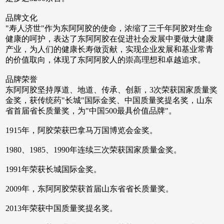
品牌文化
"寿人济世"作为东阿阿胶的使命，浓缩了三千年阿胶对生命
健康的呵护，表达了东阿阿胶在促进社会发展中要做大健康
产业，为人们的健康长寿做贡献，实现企业发展和基业常青
的价值取向，体现了东阿阿胶人的崇高理想和卓越追求。
品牌荣誉
东阿阿胶坚持厚道、地道、传承、创新，3次荣获国家质量奖
金奖，获传统药"长城"国际金奖、中国质量奖提名奖，山东
省首届省长质量奖，为"中国500最具价值品牌"。
1915年，阿胶荣获巴拿马万国博览会金奖。
1980、1985、1990年连续三次荣获国家质量金奖。
1991年荣获长城国际金奖。
2009年，东阿阿胶荣获首届山东省省长质量奖。
2013年荣获中国质量奖提名奖。