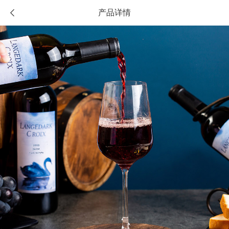
产品详情
