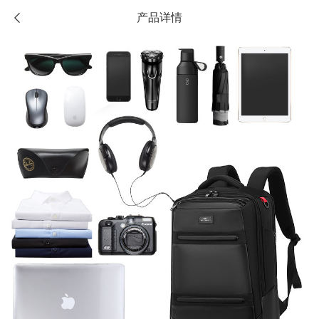
产品详情
