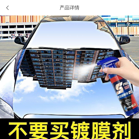
产品详情
