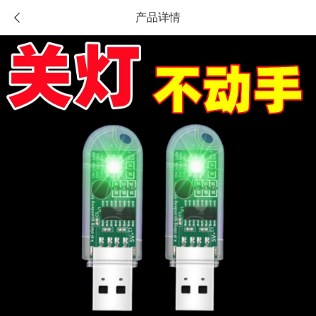
产品详情
