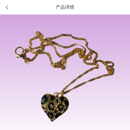
产品详情
