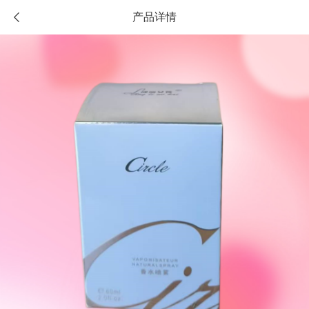
产品详情
