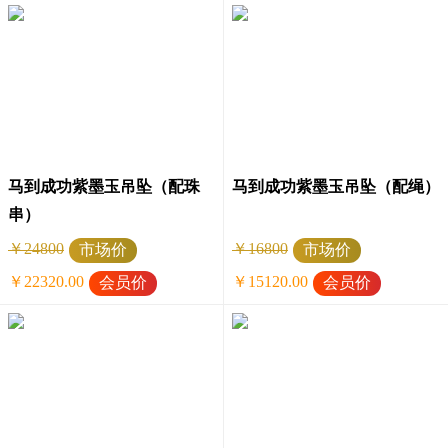
马到成功紫墨玉吊坠（配珠
马到成功紫墨玉吊坠（配绳）
串）
￥24800
￥16800
市场价
市场价
￥22320.00
￥15120.00
会员价
会员价