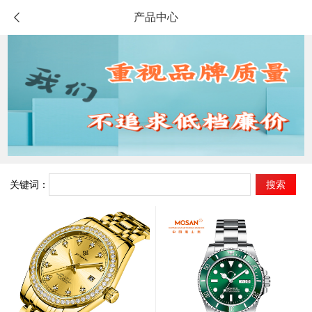
产品中心

关键词：