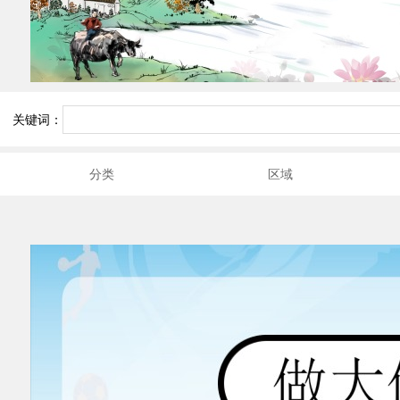
关键词：
分类
区域